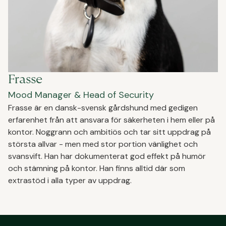
Frasse
Mood Manager & Head of Security
Frasse är en dansk-svensk gårdshund med gedigen
erfarenhet från att ansvara för säkerheten i hem eller på
kontor. Noggrann och ambitiös och tar sitt uppdrag på
största allvar - men med stor portion vänlighet och
svansvift. Han har dokumenterat god effekt på humör
och stämning på kontor. Han finns alltid där som
extrastöd i alla typer av uppdrag.