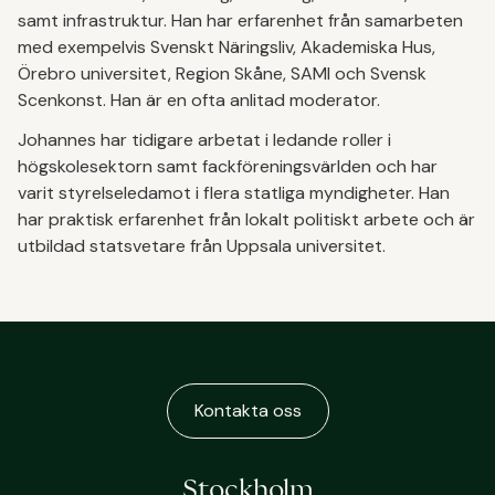
samt infrastruktur. Han har erfarenhet från samarbeten
med exempelvis Svenskt Näringsliv, Akademiska Hus,
Örebro universitet, Region Skåne, SAMI och Svensk
Scenkonst. Han är en ofta anlitad moderator.
Johannes har tidigare arbetat i ledande roller i
högskolesektorn samt fackföreningsvärlden och har
varit styrelseledamot i flera statliga myndigheter. Han
har praktisk erfarenhet från lokalt politiskt arbete och är
utbildad statsvetare från Uppsala universitet.
Kontakta oss
Stockholm