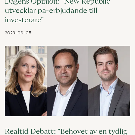
Dagens Opinion: "New Republic
utvecklar pa-erbjudande till
investerare"
2023-06-05
Realtid Debatt: "Behovet av en tydlig