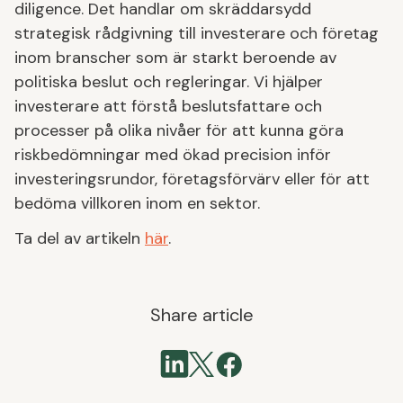
diligence. Det handlar om skräddarsydd
strategisk rådgivning till investerare och företag
inom branscher som är starkt beroende av
politiska beslut och regleringar. Vi hjälper
investerare att förstå beslutsfattare och
processer på olika nivåer för att kunna göra
riskbedömningar med ökad precision inför
investeringsrundor, företagsförvärv eller för att
bedöma villkoren inom en sektor.
Ta del av artikeln
här
.
Share article