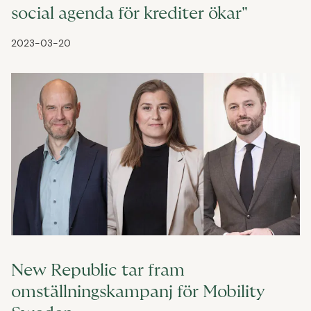
social agenda för krediter ökar"
2023-03-20
New Republic tar fram
omställningskampanj för Mobility