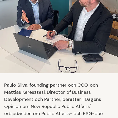
Paulo Silva, founding partner och CCO, och
Mattias Keresztesi, Director of Business
Development och Partner, berättar i Dagens
Opinion om New Republic Public Affairs'
erbjudanden om Public Affairs- och ESG-due