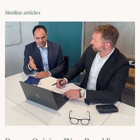
Similiar articles