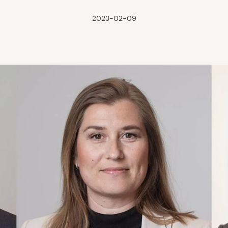
2023-02-09