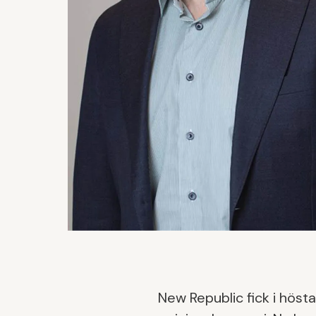
New Republic fick i höst