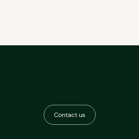
Contact us