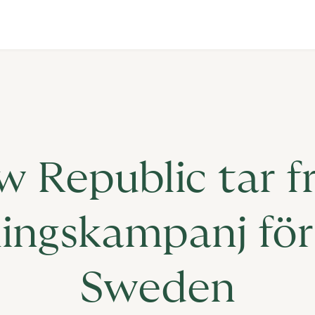
 Republic tar 
ingskampanj för
Sweden