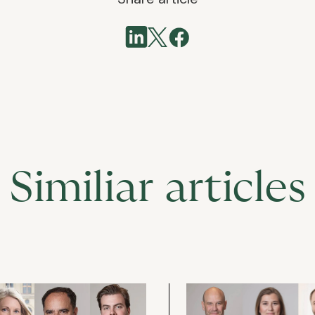
Similiar articles