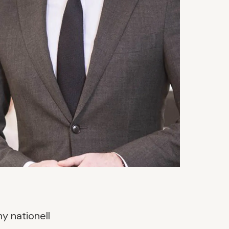
y nationell