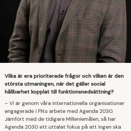
Vilka är era prioriterade frågor och vilken är den
största utmaningen, när det gäller social
hållbarhet kopplat till funktionsnedsättning?
– Vi är genom våra internationella organisationer
engagerade i FN:s arbete med Agenda 2030.
Jämfört med de tidigare Milleniemålen, så har
Agenda 2030 ett uttalat fokus på att ingen ska