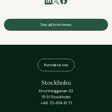
See all interviews
Kontakta oss
Stockholm
Drottninggatan 33
111 51 Stockholm
+46 70-814 81 71