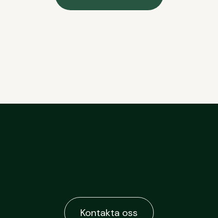
Kontakta oss