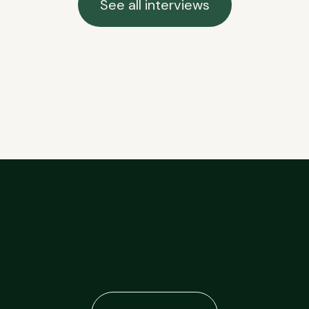
See all interviews