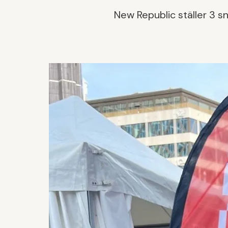
New Republic ställer 3 s