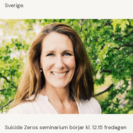
Sverige.
Suicide Zeros seminarium börjar kl. 12.15 fredagen