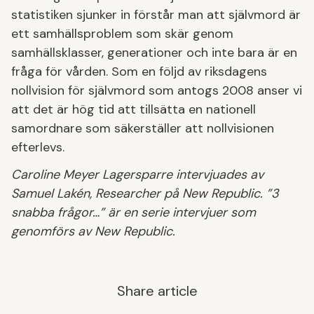
statistiken sjunker in förstår man att självmord är
ett samhällsproblem som skär genom
samhällsklasser, generationer och inte bara är en
fråga för vården. Som en följd av riksdagens
nollvision för självmord som antogs 2008 anser vi
att det är hög tid att tillsätta en nationell
samordnare som säkerställer att nollvisionen
efterlevs.
Caroline Meyer Lagersparre intervjuades av
Samuel Lakén, Researcher på New Republic. ”3
snabba frågor…” är en serie intervjuer som
genomförs av New Republic.
Share article