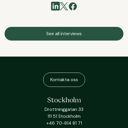
See all interviews
Kontakta oss
Stockholm
Drottninggatan 33
111 51 Stockholm
+46 70-814 81 71