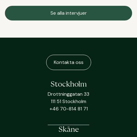
Se alla intervjuer
Kontakta oss
Stockholm
Drottninggatan 33
111 51 Stockholm
+46 70-814 81 71
Skåne