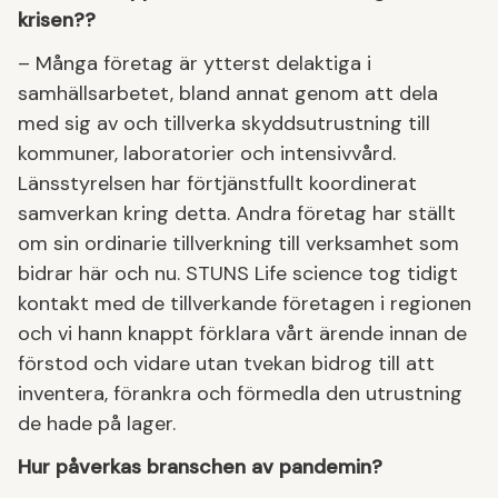
krisen??
– Många företag är ytterst delaktiga i
samhällsarbetet, bland annat genom att dela
med sig av och tillverka skyddsutrustning till
kommuner, laboratorier och intensivvård.
Länsstyrelsen har förtjänstfullt koordinerat
samverkan kring detta. Andra företag har ställt
om sin ordinarie tillverkning till verksamhet som
bidrar här och nu. STUNS Life science tog tidigt
kontakt med de tillverkande företagen i regionen
och vi hann knappt förklara vårt ärende innan de
förstod och vidare utan tvekan bidrog till att
inventera, förankra och förmedla den utrustning
de hade på lager.
Hur påverkas branschen av pandemin?