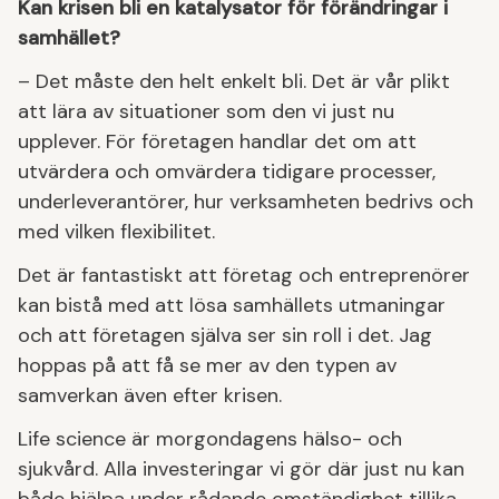
Kan krisen bli en katalysator för förändringar i
samhället?
– Det måste den helt enkelt bli. Det är vår plikt
att lära av situationer som den vi just nu
upplever. För företagen handlar det om att
utvärdera och omvärdera tidigare processer,
underleverantörer, hur verksamheten bedrivs och
med vilken flexibilitet.
Det är fantastiskt att företag och entreprenörer
kan bistå med att lösa samhällets utmaningar
och att företagen själva ser sin roll i det. Jag
hoppas på att få se mer av den typen av
samverkan även efter krisen.
Life science är morgondagens hälso- och
sjukvård. Alla investeringar vi gör där just nu kan