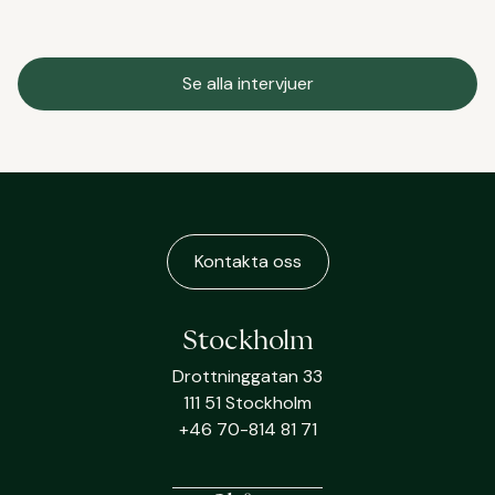
Se alla intervjuer
Kontakta oss
Stockholm
Drottninggatan 33
111 51 Stockholm
+46 70-814 81 71