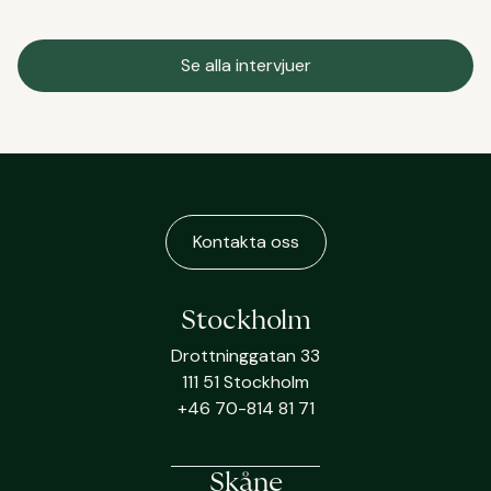
Se alla intervjuer
Kontakta oss
Stockholm
Drottninggatan 33
111 51 Stockholm
+46 70-814 81 71
Skåne