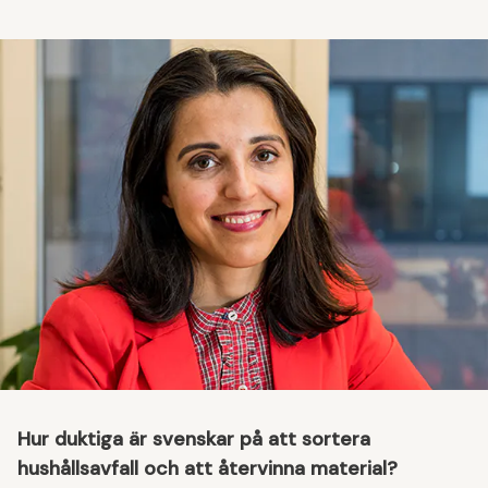
Hur duktiga är svenskar på att sortera
hushållsavfall och att återvinna material?