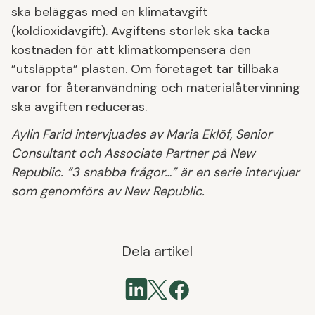
ska beläggas med en klimatavgift
(koldioxidavgift). Avgiftens storlek ska täcka
kostnaden för att klimatkompensera den
”utsläppta” plasten. Om företaget tar tillbaka
varor för återanvändning och materialåtervinning
ska avgiften reduceras.
Aylin Farid intervjuades av Maria Eklöf, Senior
Consultant och Associate Partner på New
Republic. ”3 snabba frågor…” är en serie intervjuer
som genomförs av New Republic.
Dela artikel