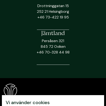
Drottninggatan 15
252 21 Helsingborg
+46 73-422 19 95
Jämtland
Persåsen 321
845 72 Oviken
+46 70-328 44 98
Vi använder cookies