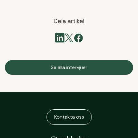
Dela artikel
Se alla intervjuer
Kontakta oss