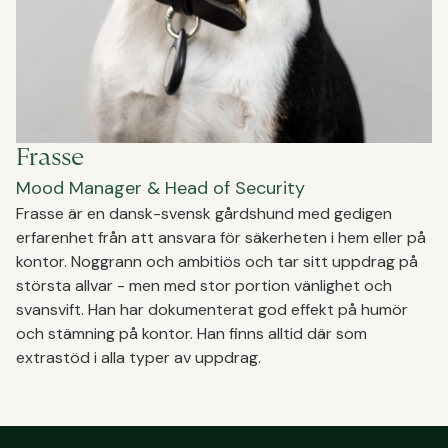
Frasse
Mood Manager & Head of Security
Frasse är en dansk-svensk gårdshund med gedigen
erfarenhet från att ansvara för säkerheten i hem eller på
kontor. Noggrann och ambitiös och tar sitt uppdrag på
största allvar - men med stor portion vänlighet och
svansvift. Han har dokumenterat god effekt på humör
och stämning på kontor. Han finns alltid där som
extrastöd i alla typer av uppdrag.