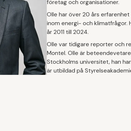
företag och organisationer.
Olle har över 20 års erfarenhet 
inom energi- och klimatfrågor. 
år 2011 till 2024.
Olle var tidigare reporter och 
Montel. Olle är beteendevetare 
Stockholms universitet, han har
är utbildad på Styrelseakademi