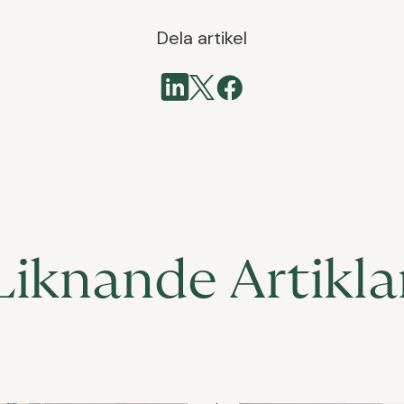
Dela artikel
Liknande Artikla