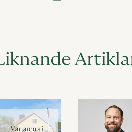
Liknande Artikla