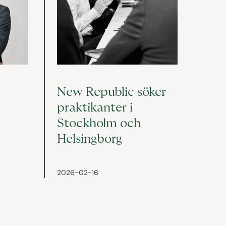
New Republic söker
praktikanter i
Stockholm och
Helsingborg
2026-02-16