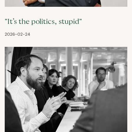
"It’s the politics, stupid"
2026-02-24