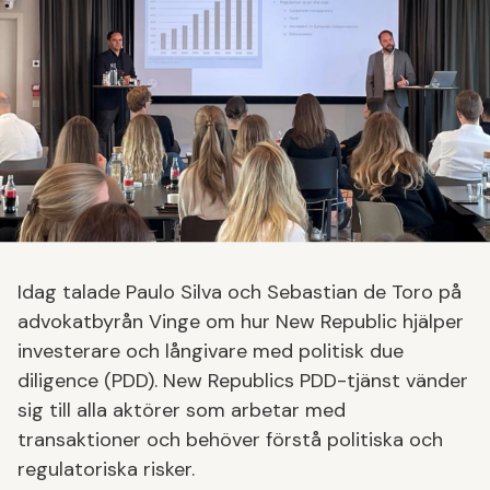
Idag talade Paulo Silva och Sebastian de Toro på
advokatbyrån Vinge om hur New Republic hjälper
investerare och långivare med politisk due
diligence (PDD). New Republics PDD-tjänst vänder
sig till alla aktörer som arbetar med
transaktioner och behöver förstå politiska och
regulatoriska risker.