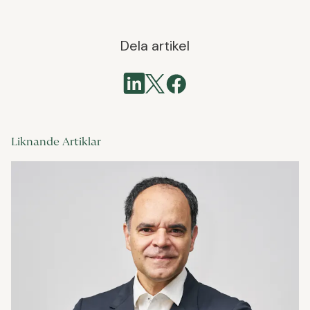
Dela artikel
Liknande Artiklar