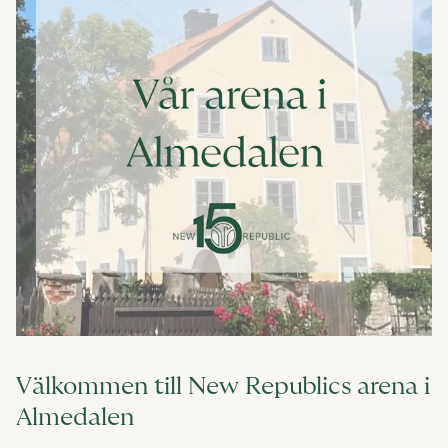
Välkommen till New Republics arena i
Almedalen