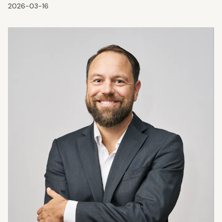
2026-03-16