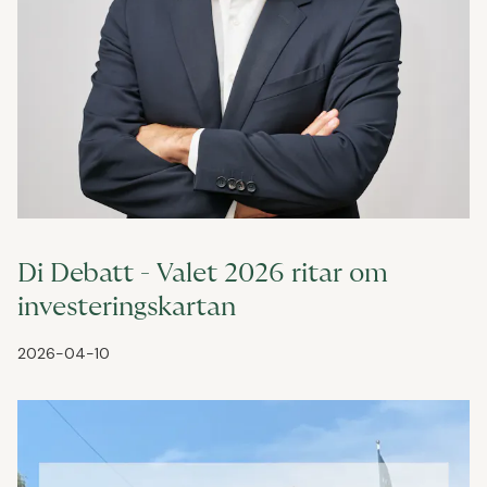
Di Debatt - Valet 2026 ritar om
investeringskartan
2026-04-10