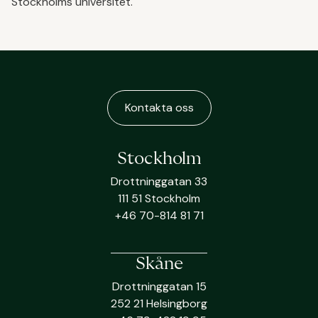
Stockholms universitet.
Kontakta oss
Stockholm
Drottninggatan 33
111 51 Stockholm
+46 70-814 81 71
Skåne
Drottninggatan 15
252 21 Helsingborg